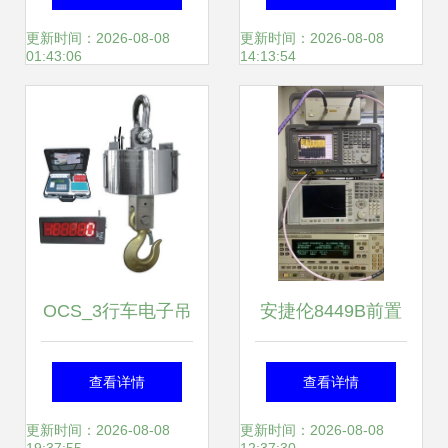
仪表外壳 精密防护
更新时间：2026-08-08
更新时间：2026-08-08
01:43:06
14:13:54
与实用设计的完美
结合
OCS_3行车电子吊
安捷伦8449B前置
称/无线电子吊钩磅
放大器 30dBm增益
查看详情
查看详情
化工场景下的精准
性能解析与应用指
更新时间：2026-08-08
更新时间：2026-08-08