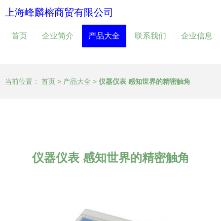
上海峰麟榕商贸有限公司
首页
企业简介
产品大全
联系我们
企业信息
当前位置：
首页
>
产品大全
>
仪器仪表 感知世界的精密触角
仪器仪表 感知世界的精密触角