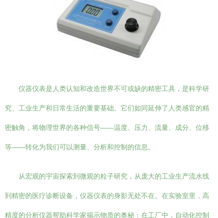
仪器仪表是人类认知和改造世界不可或缺的精密工具，是科学研
究、工业生产和日常生活的重要基础。它们如同延伸了人类感官的精
密触角，将物理世界的各种信号——温度、压力、流量、成分、位移
等——转化为我们可以测量、分析和控制的信息。
从宏观的宇宙探索到微观的粒子研究，从庞大的工业生产流水线
到精密的医疗诊断设备，仪器仪表的身影无处不在。在实验室里，高
精度的分析仪器帮助科学家揭示物质的奥秘；在工厂中，自动化控制