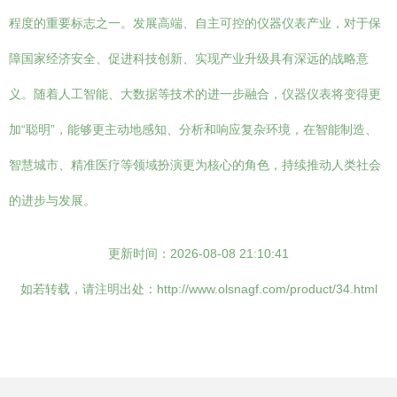
程度的重要标志之一。发展高端、自主可控的仪器仪表产业，对于保
障国家经济安全、促进科技创新、实现产业升级具有深远的战略意
义。随着人工智能、大数据等技术的进一步融合，仪器仪表将变得更
加“聪明”，能够更主动地感知、分析和响应复杂环境，在智能制造、
智慧城市、精准医疗等领域扮演更为核心的角色，持续推动人类社会
的进步与发展。
更新时间：2026-08-08 21:10:41
如若转载，请注明出处：http://www.olsnagf.com/product/34.html