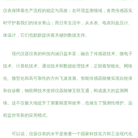
仪表保障着生产流程的稳定与高效；在环境监测领域，各类传感器实
时守护着我们的绿水青山；而日常生活中，从水表、电表到血压计、
体温计，它们也默默提供着关键的数据支持。
现代仪器仪表的科技内涵日益丰富，融合了传感器技术、微电子
技术、计算机技术、通信技术和数据处理技术，正朝着智能化、网络
化、微型化和高可靠性的方向飞速发展。智能传感器能够实现自校准
和自诊断，物联网技术使得仪器能够互联互通，构成庞大的监测网
络。这不仅极大地提升了测量精度和效率，也催生了预测性维护、远
程监控等新的应用模式。
可以说，仪器仪表的水平是衡量一个国家科技实力和工业现代化