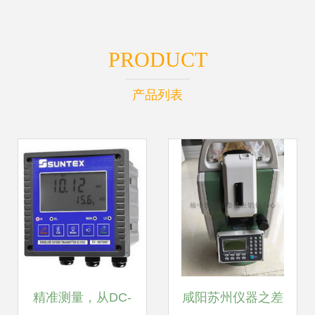
PRODUCT
产品列表
精准测量，从DC-
咸阳苏州仪器之差