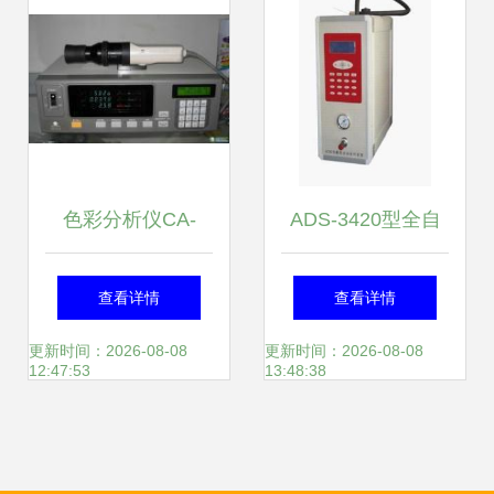
解析
升级
色彩分析仪CA-
ADS-3420型全自
210/CA310 专业供
动热解吸仪 精准解
查看详情
查看详情
应与租回收服务
析，高效自控
更新时间：2026-08-08
更新时间：2026-08-08
12:47:53
13:48:38