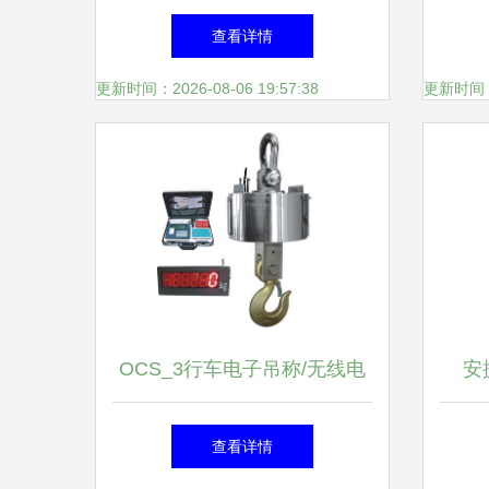
氧仪开始——上海洪富仪器仪
仪与
查看详情
表的专业之选
更新时间：2026-08-06 19:57:38
更新时间：20
OCS_3行车电子吊称/无线电
安
子吊钩磅 化工场景下的精准
30
查看详情