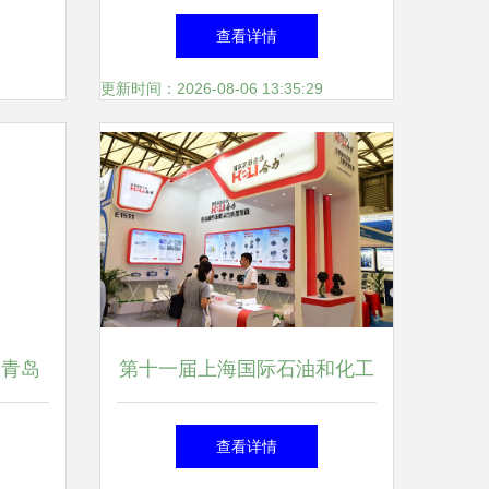
器仪表外壳 精密防护与实用
查看详情
设计的完美结合
更新时间：2026-08-06 13:35:29
 青岛
第十一届上海国际石油和化工
与职业
技术装备展即将在沪举行 仪
查看详情