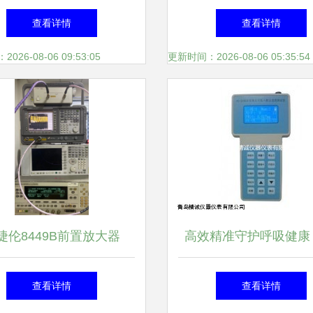
榆中汇锦仪表销售中心的
慧与力量
查看详情
查看详情
精确对话
26-08-06 09:53:05
更新时间：2026-08-06 05:35:54
捷伦8449B前置放大器
高效精准守护呼吸健康
dBm增益性能解析与应用指
精诚便携式粉尘检测仪
查看详情
查看详情