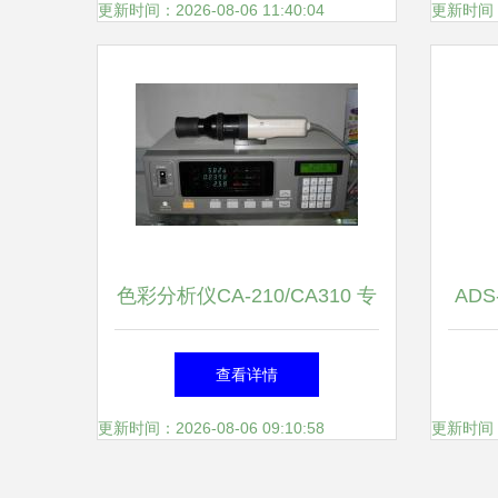
称量解决方案
更新时间：2026-08-06 11:40:04
更新时间：20
色彩分析仪CA-210/CA310 专
AD
业供应与租回收服务
查看详情
更新时间：2026-08-06 09:10:58
更新时间：20