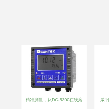
精准测量，从DC-5300在线溶
咸阳