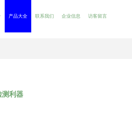
介
产品大全
联系我们
企业信息
访客留言
检测利器