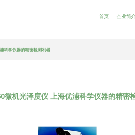
首页
企业简
海优浦科学仪器的精密检测利器
 60微机光泽度仪 上海优浦科学仪器的精密