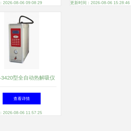
引
卫生粉尘仪深度解
26-08-06 09:08:29
更新时间：2026-08-06 15:28:46
S-3420型全自动热解吸仪
精准解析，高效自控
查看详情
26-08-06 11:57:25