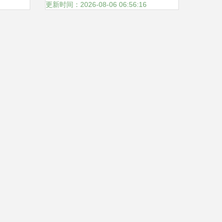
析
器仪表领航产业升级
更新时间：2026-08-06 06:56:16